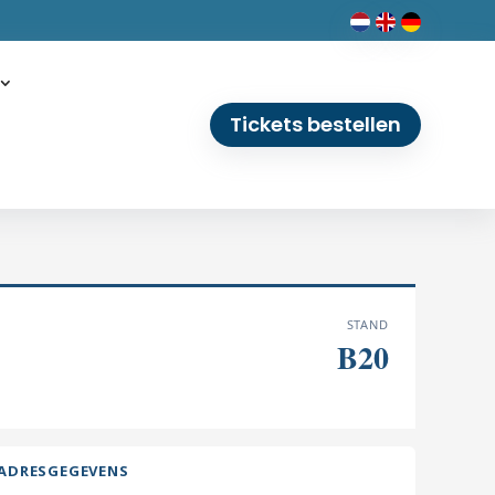
Tickets bestellen
STAND
B20
ADRESGEGEVENS