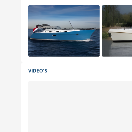
VIDEO'S