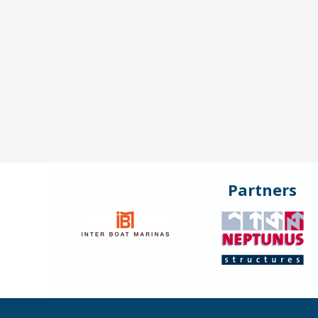
Partners