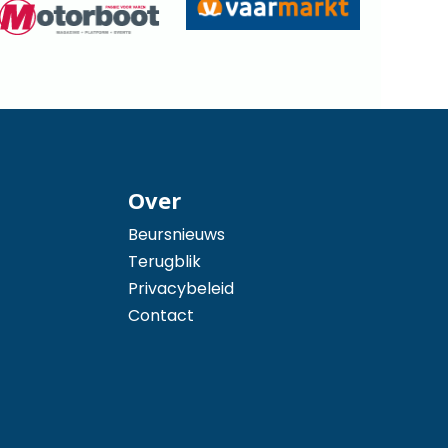
Over
Beursnieuws
Terugblik
Privacybeleid
Contact