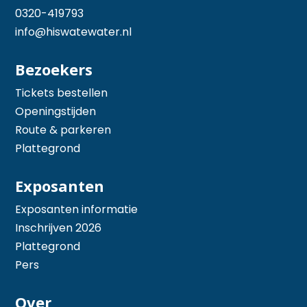
0320-419793
info@hiswatewater.nl
Bezoekers
Tickets bestellen
Openingstijden
Route & parkeren
Plattegrond
Exposanten
Exposanten informatie
Inschrijven 2026
Plattegrond
Pers
Over