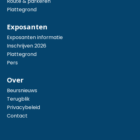
Route & parkeren
Plattegrond
Exposanten
Exposanten informatie
Inschrijven 2026
Plattegrond
Pers
Over
Beursnieuws
Terugblik
Privacybeleid
Contact