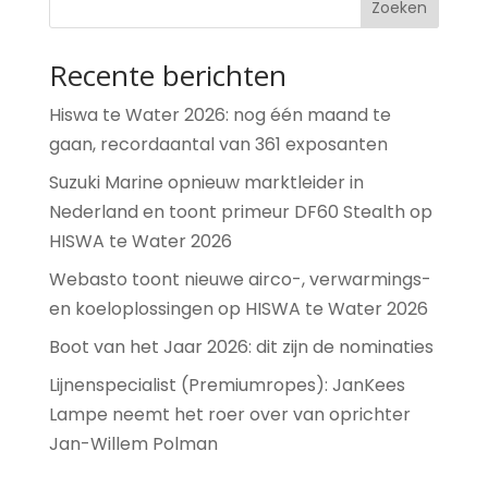
Zoeken
Recente berichten
Hiswa te Water 2026: nog één maand te
gaan, recordaantal van 361 exposanten
Suzuki Marine opnieuw marktleider in
Nederland en toont primeur DF60 Stealth op
HISWA te Water 2026
Webasto toont nieuwe airco-, verwarmings-
en koeloplossingen op HISWA te Water 2026
Boot van het Jaar 2026: dit zijn de nominaties
Lijnenspecialist (Premiumropes): JanKees
Lampe neemt het roer over van oprichter
Jan-Willem Polman