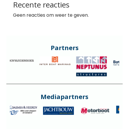
Recente reacties
Geen reacties om weer te geven.
Partners
Mediapartners