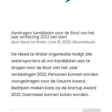
Aandragen kandidaten voor de Boot van het
Jaar verkiezing 2022 van start
door
Hiswa te Water
|
mei 16, 2022
|
Beursnieuws
De Hiswa te Water organisatie nodigt alle
watersporters uit om kandidaten aan te
dragen voor de Boot van het Jaar
verkiezingen 2022. Personen kunnen worden
voorgedragen voor de Oeuvre Award.
Bedrijven maken kans op de Startup Award
2022. Daarnaast kunnen boten worden...