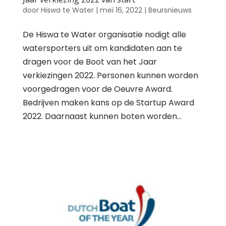
door
Hiswa te Water
|
mei 16, 2022
|
Beursnieuws
De Hiswa te Water organisatie nodigt alle
watersporters uit om kandidaten aan te
dragen voor de Boot van het Jaar
verkiezingen 2022. Personen kunnen worden
voorgedragen voor de Oeuvre Award.
Bedrijven maken kans op de Startup Award
2022. Daarnaast kunnen boten worden...